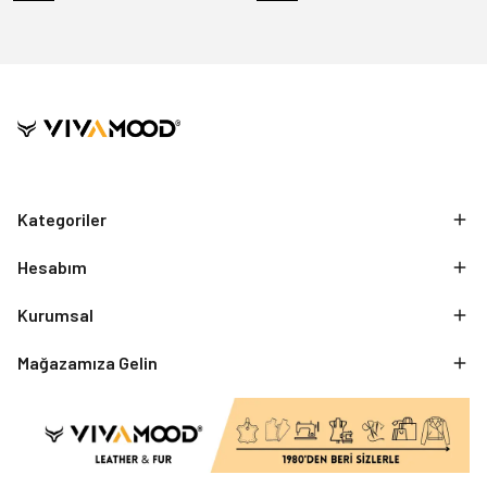
Kategoriler
Hesabım
Kurumsal
Mağazamıza Gelin