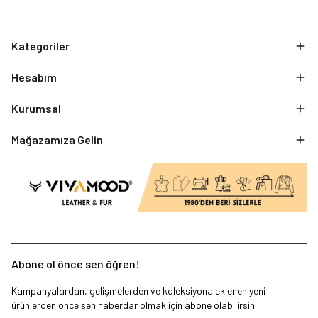
Kategoriler
Hesabım
Kurumsal
Mağazamıza Gelin
Abone ol önce sen öğren!
Kampanyalardan, gelişmelerden ve koleksiyona eklenen yeni
ürünlerden önce sen haberdar olmak için abone olabilirsin.