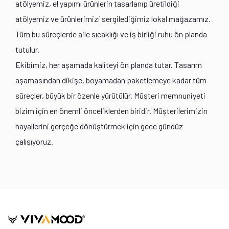
atölyemiz, el yapımı ürünlerin tasarlanıp üretildiği
atölyemiz ve ürünlerimizi sergilediğimiz lokal mağazamız.
Tüm bu süreçlerde aile sıcaklığı ve iş birliği ruhu ön planda
tutulur.
Ekibimiz, her aşamada kaliteyi ön planda tutar. Tasarım
aşamasından dikişe, boyamadan paketlemeye kadar tüm
süreçler, büyük bir özenle yürütülür. Müşteri memnuniyeti
bizim için en önemli önceliklerden biridir. Müşterilerimizin
hayallerini gerçeğe dönüştürmek için gece gündüz
çalışıyoruz.