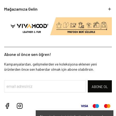
Mağazamıza Gelin
Abone ol önce sen öğren!
Kampanyalardan, gelişmelerden ve koleksiyona eklenen yeni
ürünlerden önce sen haberdar olmak için abone olabilirsin.
ABONE OL