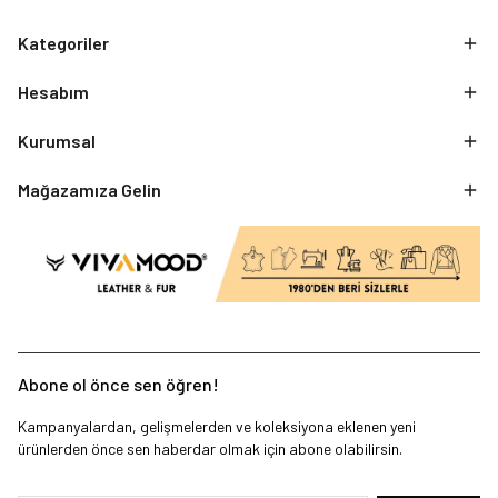
Kategoriler
Hesabım
Kurumsal
Mağazamıza Gelin
Abone ol önce sen öğren!
Kampanyalardan, gelişmelerden ve koleksiyona eklenen yeni
ürünlerden önce sen haberdar olmak için abone olabilirsin.