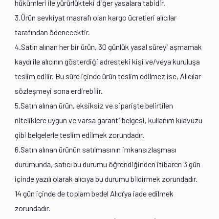
hükümleri ile yürürlükteki diğer yasalara tabidir.
3.Ürün sevkiyat masrafı olan kargo ücretleri alıcılar
tarafından ödenecektir.
4.Satın alınan her bir ürün, 30 günlük yasal süreyi aşmamak
kaydı ile alıcının gösterdiği adresteki kişi ve/veya kuruluşa
teslim edilir. Bu süre içinde ürün teslim edilmez ise, Alıcılar
sözleşmeyi sona erdirebilir.
5.Satın alınan ürün, eksiksiz ve siparişte belirtilen
niteliklere uygun ve varsa garanti belgesi, kullanım kılavuzu
gibi belgelerle teslim edilmek zorundadır.
6.Satın alınan ürünün satılmasının imkansızlaşması
durumunda, satıcı bu durumu öğrendiğinden itibaren 3 gün
içinde yazılı olarak alıcıya bu durumu bildirmek zorundadır.
14 gün içinde de toplam bedel Alıcı’ya iade edilmek
zorundadır.