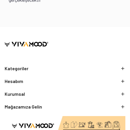
Kategoriler
Hesabım
Kurumsal
Mağazamıza Gelin