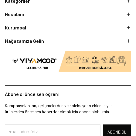
Kategoriler
Hesabım
Kurumsal
Mağazamıza Gelin
Abone ol önce sen öğren!
Kampanyalardan, gelişmelerden ve koleksiyona eklenen yeni
ürünlerden önce sen haberdar olmak için abone olabilirsin.
ABONE OL