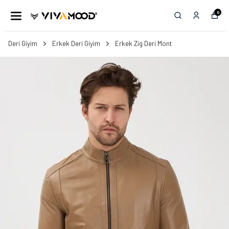
0
Deri Giyim
Erkek Deri Giyim
Erkek Zig Deri Mont