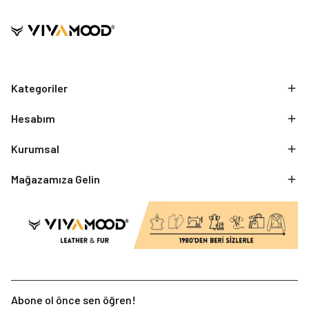
Kategoriler
Hesabım
Kurumsal
Mağazamıza Gelin
Abone ol önce sen öğren!