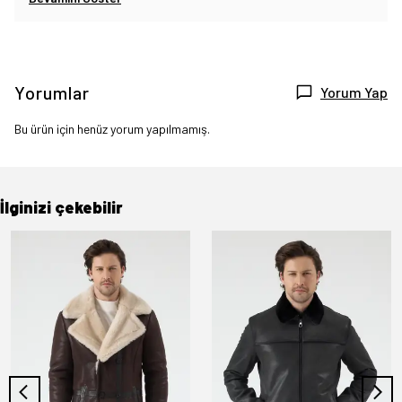
Yorumlar
Yorum Yap
Bu ürün için henüz yorum yapılmamış.
İlginizi çekebilir