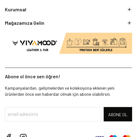
Kurumsal
Mağazamıza Gelin
Abone ol önce sen öğren!
Kampanyalardan, gelişmelerden ve koleksiyona eklenen yeni
ürünlerden önce sen haberdar olmak için abone olabilirsin.
ABONE OL