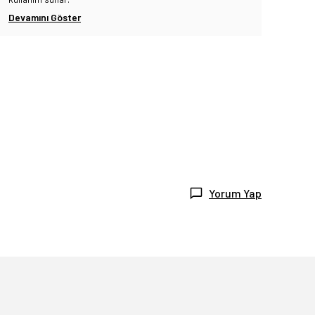
Devamını Göster
Yorum Yap