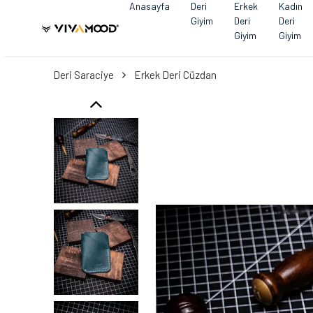
Anasayfa
Deri
Erkek
Kadın
Giyim
Deri
Deri
Giyim
Giyim
Deri Saraciye
Erkek Deri Cüzdan