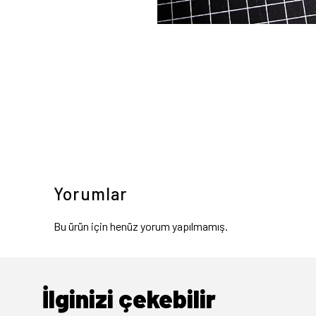
Yorumlar
Bu ürün için henüz yorum yapılmamış.
İlginizi çekebilir