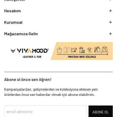
Hesabım
Kurumsal
Mağazamıza Gelin
Abone ol önce sen öğren!
Kampanyalardan, gelişmelerden ve koleksiyona eklenen yeni
ürünlerden önce sen haberdar olmak için abone olabilirsin.
ABONE OL