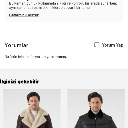
Bu kemer, günlük kullanımda şıklığı ve konforu bir arada sunarken,
aynı zamanda resmi etkinliklerde de zarif bir tama
Devamını Göster
Yorumlar
Yorum Yap
Bu ürün için henüz yorum yapılmamış.
İlginizi çekebilir