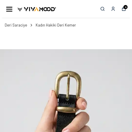
0
Deri Saraciye
Kadın Hakiki Deri Kemer