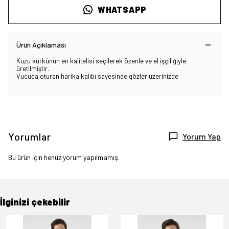
WHATSAPP
Ürün Açıklaması
Kuzu kürkünün en kalitelisi seçilerek özenle ve el işçiliğiyle
üretilmiştir.
Vucuda oturan harika kalıbı sayesinde gözler üzerinizde
Yorumlar
Yorum Yap
Bu ürün için henüz yorum yapılmamış.
İlginizi çekebilir