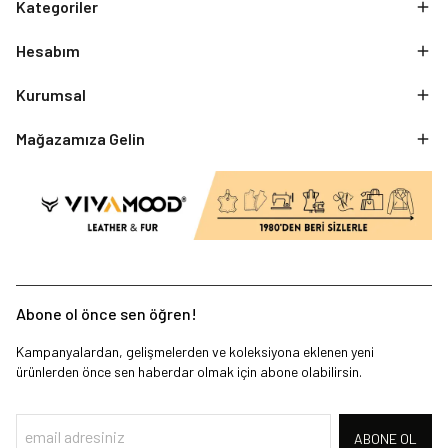
Kategoriler
Hesabım
Kurumsal
Mağazamıza Gelin
Abone ol önce sen öğren!
Kampanyalardan, gelişmelerden ve koleksiyona eklenen yeni
ürünlerden önce sen haberdar olmak için abone olabilirsin.
ABONE OL