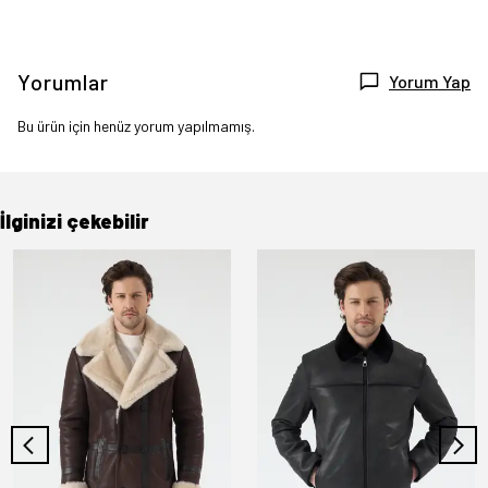
Yorumlar
Yorum Yap
Bu ürün için henüz yorum yapılmamış.
İlginizi çekebilir