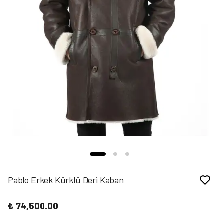
Pablo Erkek Kürklü Deri Kaban
₺ 74,500.00