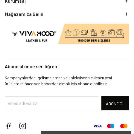
Kurumsal
Mağazamıza Gelin
Abone ol önce sen öğren!
Kampanyalardan, gelişmelerden ve koleksiyona eklenen yeni
ürünlerden önce sen haberdar olmak için abone olabilirsin.
ABONE OL