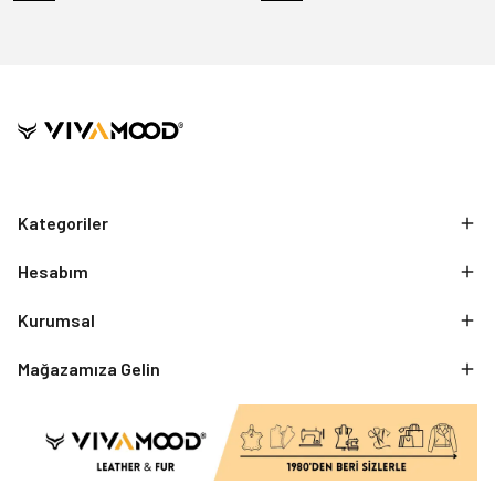
Kategoriler
Hesabım
Kurumsal
Mağazamıza Gelin