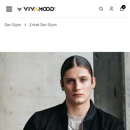
0
Deri Giyim
Erkek Deri Giyim