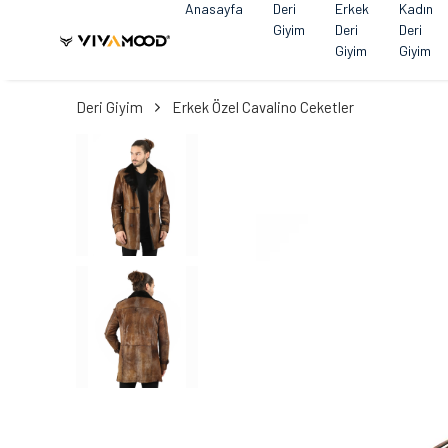
Anasayfa
Deri
Erkek
Kadın
Giyim
Deri
Deri
Giyim
Giyim
Deri Giyim
Erkek Özel Cavalino Ceketler