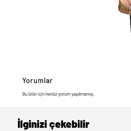
Yorumlar
Bu ürün için henüz yorum yapılmamış.
İlginizi çekebilir