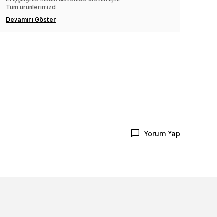
Tüm ürünlerimizd
Devamını Göster
Yorum Yap