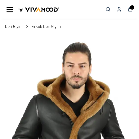
0
Deri Giyim
Erkek Deri Giyim