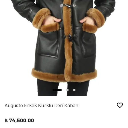
Augusto Erkek Kürklü Deri Kaban
₺ 74,500.00