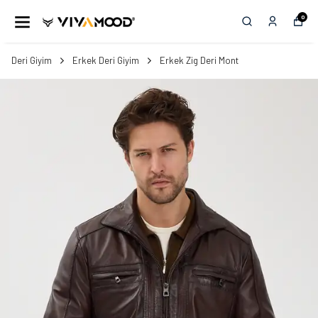
0
Deri Giyim
Erkek Deri Giyim
Erkek Zig Deri Mont