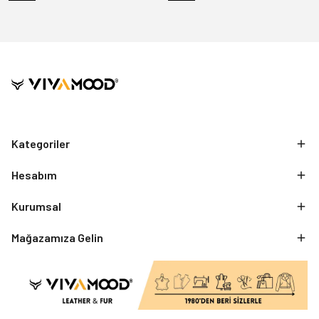
Kategoriler
Hesabım
Kurumsal
Mağazamıza Gelin