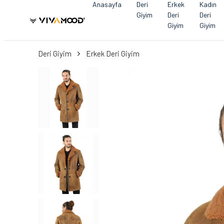
Anasayfa
Deri
Erkek
Kadın
Giyim
Deri
Deri
Giyim
Giyim
Deri Giyim
Erkek Deri Giyim