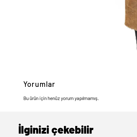
Yorumlar
Bu ürün için henüz yorum yapılmamış.
İlginizi çekebilir