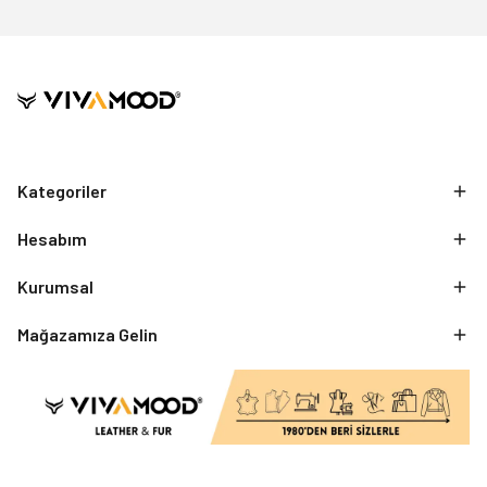
Kategoriler
Hesabım
Kurumsal
Mağazamıza Gelin