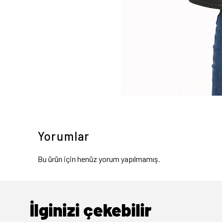
Yorumlar
Bu ürün için henüz yorum yapılmamış.
İlginizi çekebilir