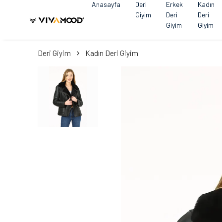
Anasayfa
Deri
Erkek
Kadın
Giyim
Deri
Deri
Giyim
Giyim
Deri Giyim
Kadın Deri Giyim