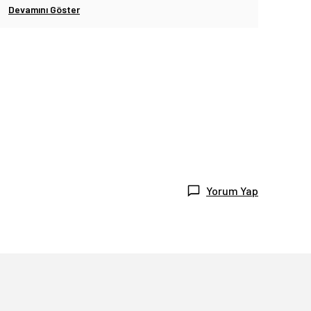
Devamını Göster
Yorum Yap