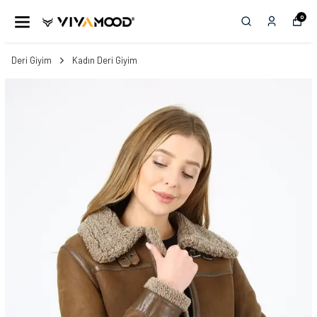
0
Deri Giyim
Kadın Deri Giyim