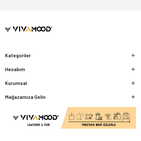
Kategoriler
Hesabım
Kurumsal
Mağazamıza Gelin