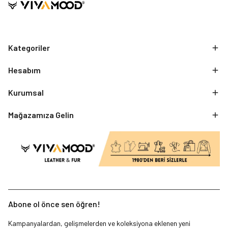
Kategoriler
Hesabım
Kurumsal
Mağazamıza Gelin
Abone ol önce sen öğren!
Kampanyalardan, gelişmelerden ve koleksiyona eklenen yeni